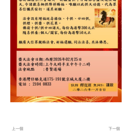
神。
上一個
下一個