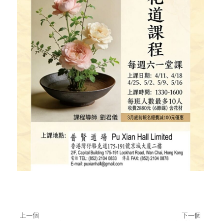
神。
上一個
下一個